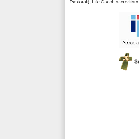
Pastorali); Life Coach accreditato