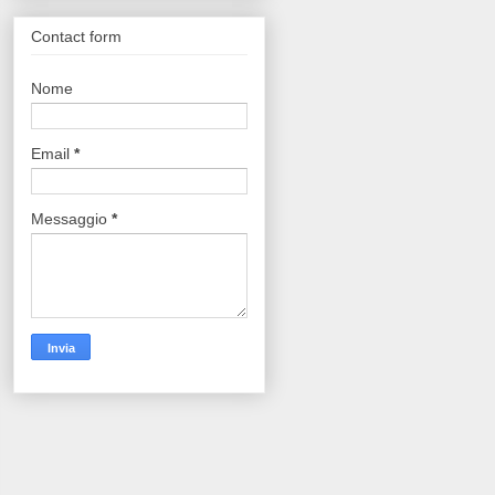
Contact form
Nome
Email
*
Messaggio
*